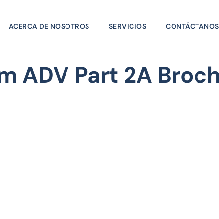
ACERCA DE NOSOTROS
SERVICIOS
CONTÁCTANOS
m ADV Part 2A Broc