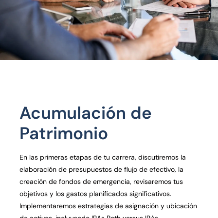
Acumulación de
Patrimonio
En las primeras etapas de tu carrera, discutiremos la
elaboración de presupuestos de flujo de efectivo, la
creación de fondos de emergencia, revisaremos tus
objetivos y los gastos planificados significativos.
Implementaremos estrategias de asignación y ubicación