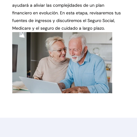
ayudará a aliviar las complejidades de un plan
financiero en evolución. En esta etapa, revisaremos tus
fuentes de ingresos y discutiremos el Seguro Social,
Medicare y el seguro de cuidado a largo plazo.