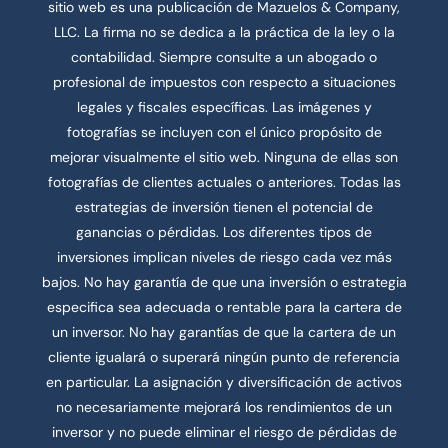
sitio web es una publicación de Mazuelos & Company,
LLC. La firma no se dedica a la práctica de la ley o la
contabilidad. Siempre consulte a un abogado o
profesional de impuestos con respecto a situaciones
legales y fiscales específicas. Las imágenes y
fotografías se incluyen con el único propósito de
mejorar visualmente el sitio web. Ninguna de ellas son
fotografías de clientes actuales o anteriores. Todas las
estrategias de inversión tienen el potencial de
ganancias o pérdidas. Los diferentes tipos de
inversiones implican niveles de riesgo cada vez más
bajos. No hay garantía de que una inversión o estrategia
especifica sea adecuada o rentable para la cartera de
un inversor. No hay garantías de que la cartera de un
cliente igualará o superará ningún punto de referencia
en particular. La asignación y diversificación de activos
no necesariamente mejorará los rendimientos de un
inversor y no puede eliminar el riesgo de pérdidas de