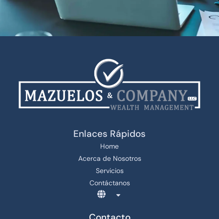
Enlaces Rápidos
Home
Acerca de Nosotros
Servicios
Contáctanos
Contacto