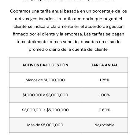
Cobramos una tarifa anual basada en un porcentaje de los
activos gestionados. La tarifa acordada que pagará el
cliente se indicará claramente en el acuerdo de gestión
firmado por el cliente y la empresa. Las tarifas se pagan
trimestralmente, a mes vencido, basadas en el saldo
promedio diario de la cuenta del cliente.
ACTIVOS BAJO GESTIÓN
TARIFA ANUAL
Menos de $1,000,000
1.25%
$1,000,001 a $3,000,000
1.00%
$3,000,001 a $5,000,000
0.60%
Más de $5,000,000
Negociable