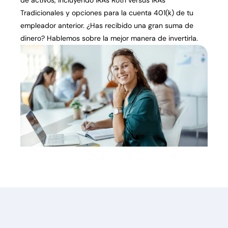
de activos, incluyendo IRAs Roth versus IRAs
Tradicionales y opciones para la cuenta 401(k) de tu
empleador anterior. ¿Has recibido una gran suma de
dinero? Hablemos sobre la mejor manera de invertirla.