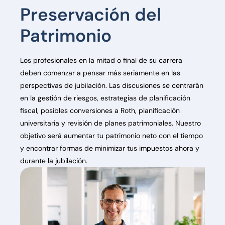
Preservación del
Patrimonio
Los profesionales en la mitad o final de su carrera
deben comenzar a pensar más seriamente en las
perspectivas de jubilación. Las discusiones se centrarán
en la gestión de riesgos, estrategias de planificación
fiscal, posibles conversiones a Roth, planificación
universitaria y revisión de planes patrimoniales. Nuestro
objetivo será aumentar tu patrimonio neto con el tiempo
y encontrar formas de minimizar tus impuestos ahora y
durante la jubilación.