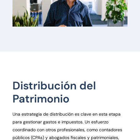
Distribución del
Patrimonio
Una estrategia de distribución es clave en esta etapa
para gestionar gastos e impuestos. Un esfuerzo
coordinado con otros profesionales, como contadores
públicos (CPAs) y abogados fiscales y patrimoniales,