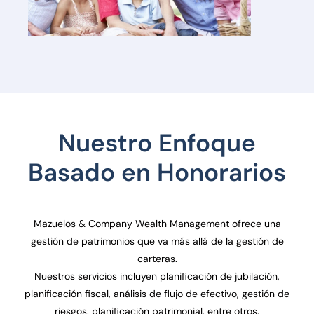
Nuestro Enfoque
Basado en Honorarios
Mazuelos & Company Wealth Management ofrece una
gestión de patrimonios que va más allá de la gestión de
carteras.
Nuestros servicios incluyen planificación de jubilación,
planificación fiscal, análisis de flujo de efectivo, gestión de
riesgos, planificación patrimonial, entre otros.