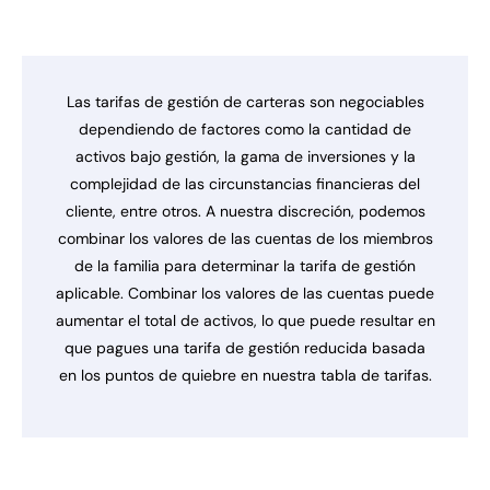
Las tarifas de gestión de carteras son negociables
dependiendo de factores como la cantidad de
activos bajo gestión, la gama de inversiones y la
complejidad de las circunstancias financieras del
cliente, entre otros. A nuestra discreción, podemos
combinar los valores de las cuentas de los miembros
de la familia para determinar la tarifa de gestión
aplicable. Combinar los valores de las cuentas puede
aumentar el total de activos, lo que puede resultar en
que pagues una tarifa de gestión reducida basada
en los puntos de quiebre en nuestra tabla de tarifas.