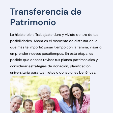
Transferencia de
Patrimonio
Lo hiciste bien. Trabajaste duro y viviste dentro de tus
posibilidades. Ahora es el momento de disfrutar de lo
que más te importa: pasar tiempo con la familia, viajar o
emprender nuevos pasatiempos. En esta etapa, es
posible que desees revisar tus planes patrimoniales y
considerar estrategias de donación, planificación
universitaria para tus nietos o donaciones benéficas.